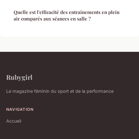
Quelle est l'efficacité des entraînements en plein
air comparés aux séances en salle ?
Rubygirl
Le magazine féminin du sport et de la performance
NAVIGATION
Accueil