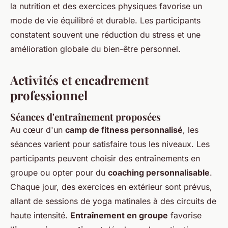
la nutrition et des exercices physiques favorise un
mode de vie équilibré et durable. Les participants
constatent souvent une réduction du stress et une
amélioration globale du bien-être personnel.
Activités et encadrement
professionnel
Séances d'entraînement proposées
Au cœur d'un
camp de fitness personnalisé
, les
séances varient pour satisfaire tous les niveaux. Les
participants peuvent choisir des entraînements en
groupe ou opter pour du
coaching personnalisable
.
Chaque jour, des exercices en extérieur sont prévus,
allant de sessions de yoga matinales à des circuits de
haute intensité.
Entraînement en groupe
favorise