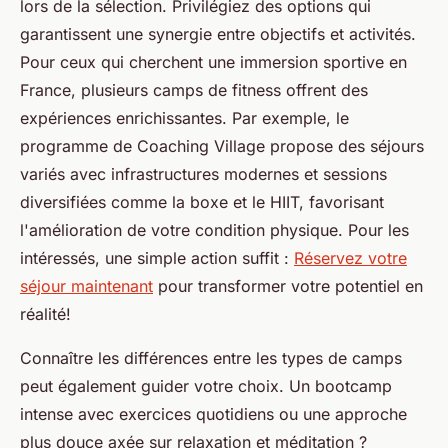
lors de la sélection. Privilégiez des options qui
garantissent une synergie entre objectifs et activités.
Pour ceux qui cherchent une immersion sportive en
France, plusieurs camps de fitness offrent des
expériences enrichissantes. Par exemple, le
programme de Coaching Village propose des séjours
variés avec infrastructures modernes et sessions
diversifiées comme la boxe et le HIIT, favorisant
l'amélioration de votre condition physique. Pour les
intéressés, une simple action suffit :
Réservez votre
séjour maintenant
pour transformer votre potentiel en
réalité!
Connaître les différences entre les types de camps
peut également guider votre choix. Un bootcamp
intense avec exercices quotidiens ou une approche
plus douce axée sur relaxation et méditation ?