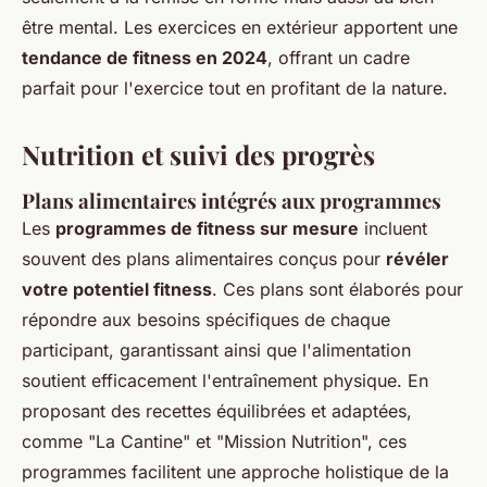
être mental. Les exercices en extérieur apportent une
tendance de fitness en 2024
, offrant un cadre
parfait pour l'exercice tout en profitant de la nature.
Nutrition et suivi des progrès
Plans alimentaires intégrés aux programmes
Les
programmes de fitness sur mesure
incluent
souvent des plans alimentaires conçus pour
révéler
votre potentiel fitness
. Ces plans sont élaborés pour
répondre aux besoins spécifiques de chaque
participant, garantissant ainsi que l'alimentation
soutient efficacement l'entraînement physique. En
proposant des recettes équilibrées et adaptées,
comme "La Cantine" et "Mission Nutrition", ces
programmes facilitent une approche holistique de la