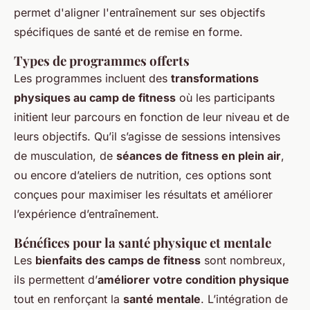
permet d'aligner l'entraînement sur ses objectifs
spécifiques de santé et de remise en forme.
Types de programmes offerts
Les programmes incluent des
transformations
physiques au camp de fitness
où les participants
initient leur parcours en fonction de leur niveau et de
leurs objectifs. Qu’il s’agisse de sessions intensives
de musculation, de
séances de fitness en plein air
,
ou encore d’ateliers de nutrition, ces options sont
conçues pour maximiser les résultats et améliorer
l’expérience d’entraînement.
Bénéfices pour la santé physique et mentale
Les
bienfaits des camps de fitness
sont nombreux,
ils permettent d’
améliorer votre condition physique
tout en renforçant la
santé mentale
. L’intégration de