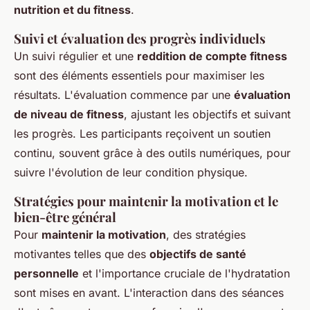
nutrition et du fitness
.
Suivi et évaluation des progrès individuels
Un suivi régulier et une
reddition de compte fitness
sont des éléments essentiels pour maximiser les
résultats. L'évaluation commence par une
évaluation
de niveau de fitness
, ajustant les objectifs et suivant
les progrès. Les participants reçoivent un soutien
continu, souvent grâce à des outils numériques, pour
suivre l'évolution de leur condition physique.
Stratégies pour maintenir la motivation et le
bien-être général
Pour
maintenir la motivation
, des stratégies
motivantes telles que des
objectifs de santé
personnelle
et l'importance cruciale de l'hydratation
sont mises en avant. L'interaction dans des séances