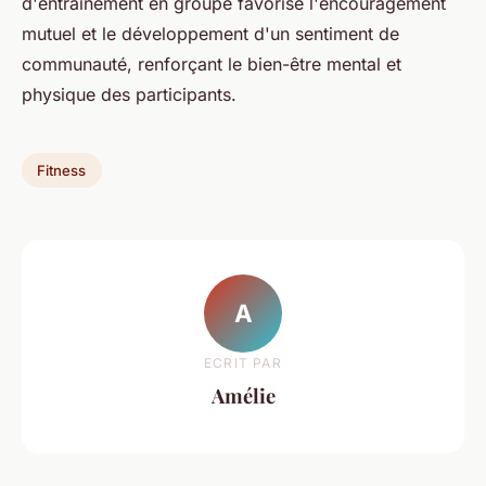
d'entraînement en groupe favorise l'encouragement
mutuel et le développement d'un sentiment de
communauté, renforçant le bien-être mental et
physique des participants.
Fitness
A
ECRIT PAR
Amélie