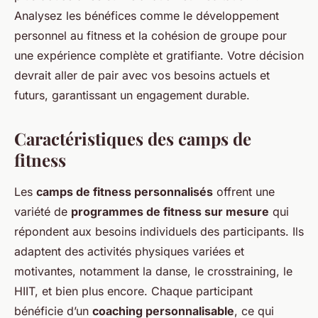
Analysez les bénéfices comme le développement
personnel au fitness et la cohésion de groupe pour
une expérience complète et gratifiante. Votre décision
devrait aller de pair avec vos besoins actuels et
futurs, garantissant un engagement durable.
Caractéristiques des camps de
fitness
Les
camps de fitness personnalisés
offrent une
variété de
programmes de fitness sur mesure
qui
répondent aux besoins individuels des participants. Ils
adaptent des activités physiques variées et
motivantes, notamment la danse, le crosstraining, le
HIIT, et bien plus encore. Chaque participant
bénéficie d’un
coaching personnalisable
, ce qui