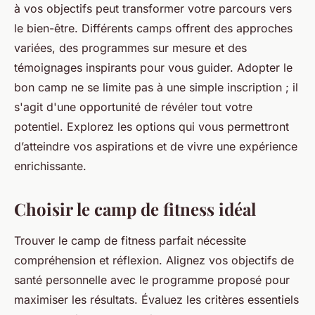
à vos objectifs peut transformer votre parcours vers
le bien-être. Différents camps offrent des approches
variées, des programmes sur mesure et des
témoignages inspirants pour vous guider. Adopter le
bon camp ne se limite pas à une simple inscription ; il
s'agit d'une opportunité de révéler tout votre
potentiel. Explorez les options qui vous permettront
d’atteindre vos aspirations et de vivre une expérience
enrichissante.
Choisir le camp de fitness idéal
Trouver le camp de fitness parfait nécessite
compréhension et réflexion. Alignez vos objectifs de
santé personnelle avec le programme proposé pour
maximiser les résultats. Évaluez les critères essentiels