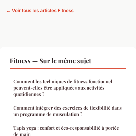
← Voir tous les articles Fitness
Fitness — Sur le même sujet
Comment les techniques de fitness fonctionnel
peuvent-elles être appliquées aux activités
quotidiennes ?
Comment intégrer des exercices de flexibilité dans
un programme de musculation ?
Tapis yoga : confort et éco-responsabilité à portée
de main