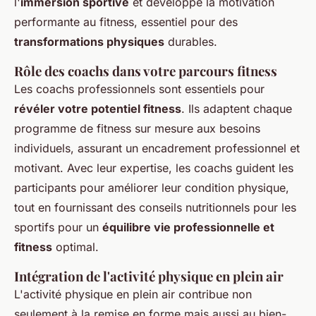
l'
immersion sportive
et développe la motivation
performante au fitness, essentiel pour des
transformations physiques
durables.
Rôle des coachs dans votre parcours fitness
Les coachs professionnels sont essentiels pour
révéler votre potentiel fitness
. Ils adaptent chaque
programme de fitness sur mesure aux besoins
individuels, assurant un encadrement professionnel et
motivant. Avec leur expertise, les coachs guident les
participants pour améliorer leur condition physique,
tout en fournissant des conseils nutritionnels pour les
sportifs pour un
équilibre vie professionnelle et
fitness
optimal.
Intégration de l'activité physique en plein air
L'activité physique en plein air contribue non
seulement à la remise en forme mais aussi au bien-