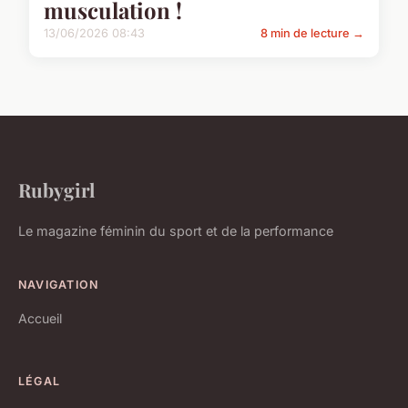
musculation !
13/06/2026 08:43
8 min de lecture →
Rubygirl
Le magazine féminin du sport et de la performance
NAVIGATION
Accueil
LÉGAL