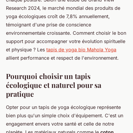
Research 2024, le marché mondial des produits de
yoga écologiques croît de 7,8% annuellement,
témoignant d'une prise de conscience
environnementale croissante. Comment choisir le bon
support pour accompagner votre évolution spirituelle
et physique ? Les
tapis de yoga bio Mahola Yoga
allient performance et respect de l'environnement.
Pourquoi choisir un tapis
écologique et naturel pour sa
pratique
Opter pour un tapis de yoga écologique représente
bien plus qu'un simple choix d'équipement. C'est un
engagement envers votre santé et celle de notre
planète. Les matériaux naturels comme le
coton