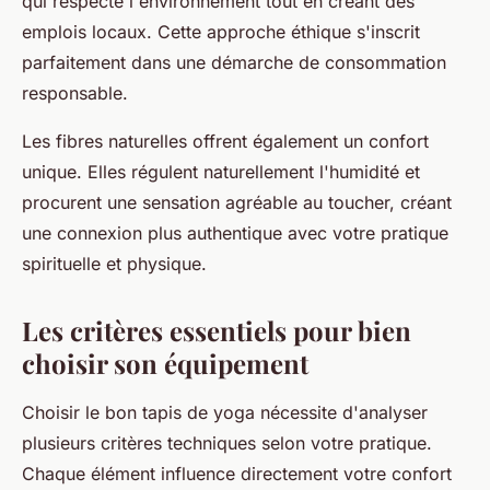
qui respecte l'environnement tout en créant des
emplois locaux. Cette approche éthique s'inscrit
parfaitement dans une démarche de consommation
responsable.
Les fibres naturelles offrent également un confort
unique. Elles régulent naturellement l'humidité et
procurent une sensation agréable au toucher, créant
une connexion plus authentique avec votre pratique
spirituelle et physique.
Les critères essentiels pour bien
choisir son équipement
Choisir le bon tapis de yoga nécessite d'analyser
plusieurs critères techniques selon votre pratique.
Chaque élément influence directement votre confort