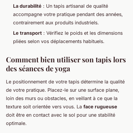
La durabilité
: Un tapis artisanal de qualité
accompagne votre pratique pendant des années,
contrairement aux produits industriels.
Le transport
: Vérifiez le poids et les dimensions
pliées selon vos déplacements habituels.
Comment bien utiliser son tapis lors
des séances de yoga
Le positionnement de votre tapis détermine la qualité
de votre pratique. Placez-le sur une surface plane,
loin des murs ou obstacles, en veillant à ce que la
texture soit orientée vers vous. La
face rugueuse
doit être en contact avec le sol pour une stabilité
optimale.