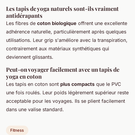
Les tapis de yoga naturels sont-ils vraiment
antidérapants
Les fibres de
coton biologique
offrent une excellente
adhérence naturelle, particulièrement après quelques
utilisations. Leur grip s'améliore avec la transpiration,
contrairement aux matériaux synthétiques qui
deviennent glissants.
Peut-on voyager facilement avec un tapis de
yoga en coton
Les tapis en coton sont
plus compacts
que le PVC
une fois roulés. Leur poids légèrement supérieur reste
acceptable pour les voyages. Ils se plient facilement
dans une valise standard.
Fitness