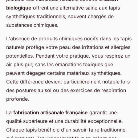
biologique
offrent une alternative saine aux tapis
synthétiques traditionnels, souvent chargés de
substances chimiques.
L'absence de produits chimiques nocifs dans les tapis
naturels protège votre peau des irritations et allergies
potentielles. Pendant votre pratique, vous respirez un
air plus pur, sans les émanations toxiques que
peuvent dégager certains matériaux synthétiques.
Cette différence devient particulièrement notable lors
des postures au sol ou des exercices de respiration
profonde.
La
fabrication artisanale française
garantit une
qualité supérieure et une durabilité exceptionnelle.
Chaque tapis bénéficie d'un savoir-faire traditionnel