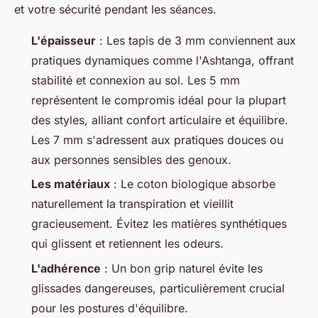
et votre sécurité pendant les séances.
L'épaisseur
: Les tapis de 3 mm conviennent aux
pratiques dynamiques comme l'Ashtanga, offrant
stabilité et connexion au sol. Les 5 mm
représentent le compromis idéal pour la plupart
des styles, alliant confort articulaire et équilibre.
Les 7 mm s'adressent aux pratiques douces ou
aux personnes sensibles des genoux.
Les matériaux
: Le coton biologique absorbe
naturellement la transpiration et vieillit
gracieusement. Évitez les matières synthétiques
qui glissent et retiennent les odeurs.
L'adhérence
: Un bon grip naturel évite les
glissades dangereuses, particulièrement crucial
pour les postures d'équilibre.