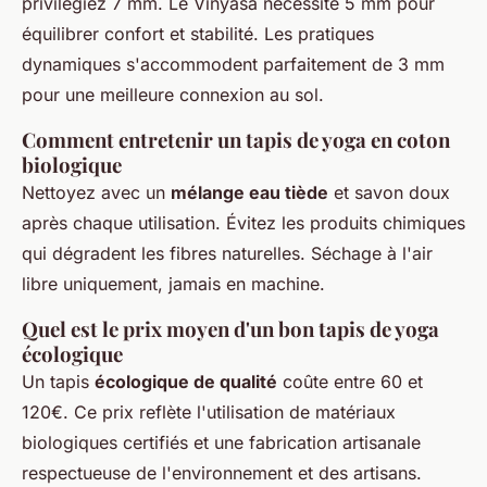
privilégiez 7 mm. Le Vinyasa nécessite 5 mm pour
équilibrer confort et stabilité. Les pratiques
dynamiques s'accommodent parfaitement de 3 mm
pour une meilleure connexion au sol.
Comment entretenir un tapis de yoga en coton
biologique
Nettoyez avec un
mélange eau tiède
et savon doux
après chaque utilisation. Évitez les produits chimiques
qui dégradent les fibres naturelles. Séchage à l'air
libre uniquement, jamais en machine.
Quel est le prix moyen d'un bon tapis de yoga
écologique
Un tapis
écologique de qualité
coûte entre 60 et
120€. Ce prix reflète l'utilisation de matériaux
biologiques certifiés et une fabrication artisanale
respectueuse de l'environnement et des artisans.