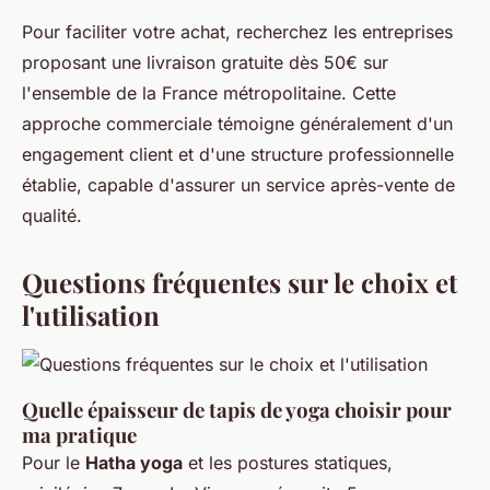
Pour faciliter votre achat, recherchez les entreprises
proposant une livraison gratuite dès 50€ sur
l'ensemble de la France métropolitaine. Cette
approche commerciale témoigne généralement d'un
engagement client et d'une structure professionnelle
établie, capable d'assurer un service après-vente de
qualité.
Questions fréquentes sur le choix et
l'utilisation
Quelle épaisseur de tapis de yoga choisir pour
ma pratique
Pour le
Hatha yoga
et les postures statiques,