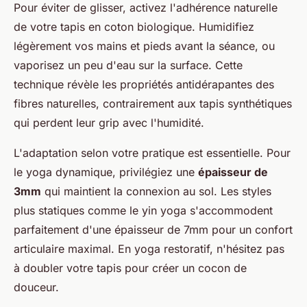
Pour éviter de glisser, activez l'adhérence naturelle
de votre tapis en coton biologique. Humidifiez
légèrement vos mains et pieds avant la séance, ou
vaporisez un peu d'eau sur la surface. Cette
technique révèle les propriétés antidérapantes des
fibres naturelles, contrairement aux tapis synthétiques
qui perdent leur grip avec l'humidité.
L'adaptation selon votre pratique est essentielle. Pour
le yoga dynamique, privilégiez une
épaisseur de
3mm
qui maintient la connexion au sol. Les styles
plus statiques comme le yin yoga s'accommodent
parfaitement d'une épaisseur de 7mm pour un confort
articulaire maximal. En yoga restoratif, n'hésitez pas
à doubler votre tapis pour créer un cocon de
douceur.