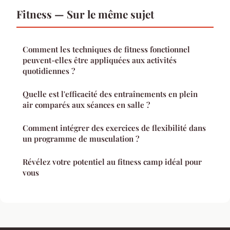
Fitness — Sur le même sujet
Comment les techniques de fitness fonctionnel
peuvent-elles être appliquées aux activités
quotidiennes ?
Quelle est l'efficacité des entraînements en plein
air comparés aux séances en salle ?
Comment intégrer des exercices de flexibilité dans
un programme de musculation ?
Révélez votre potentiel au fitness camp idéal pour
vous