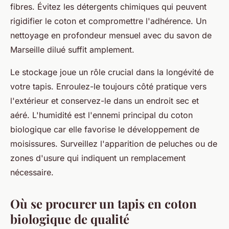
fibres. Évitez les détergents chimiques qui peuvent
rigidifier le coton et compromettre l'adhérence. Un
nettoyage en profondeur mensuel avec du savon de
Marseille dilué suffit amplement.
Le stockage joue un rôle crucial dans la longévité de
votre tapis. Enroulez-le toujours côté pratique vers
l'extérieur et conservez-le dans un endroit sec et
aéré. L'humidité est l'ennemi principal du coton
biologique car elle favorise le développement de
moisissures. Surveillez l'apparition de peluches ou de
zones d'usure qui indiquent un remplacement
nécessaire.
Où se procurer un tapis en coton
biologique de qualité