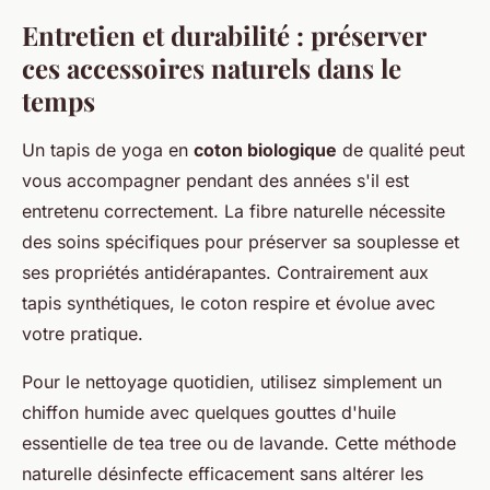
Entretien et durabilité : préserver
ces accessoires naturels dans le
temps
Un tapis de yoga en
coton biologique
de qualité peut
vous accompagner pendant des années s'il est
entretenu correctement. La fibre naturelle nécessite
des soins spécifiques pour préserver sa souplesse et
ses propriétés antidérapantes. Contrairement aux
tapis synthétiques, le coton respire et évolue avec
votre pratique.
Pour le nettoyage quotidien, utilisez simplement un
chiffon humide avec quelques gouttes d'huile
essentielle de tea tree ou de lavande. Cette méthode
naturelle désinfecte efficacement sans altérer les