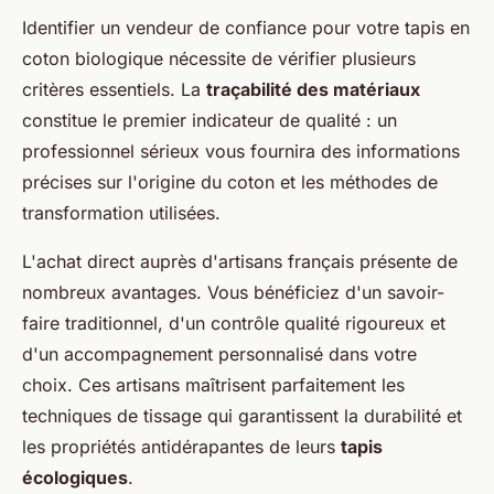
Identifier un vendeur de confiance pour votre tapis en
coton biologique nécessite de vérifier plusieurs
critères essentiels. La
traçabilité des matériaux
constitue le premier indicateur de qualité : un
professionnel sérieux vous fournira des informations
précises sur l'origine du coton et les méthodes de
transformation utilisées.
L'achat direct auprès d'artisans français présente de
nombreux avantages. Vous bénéficiez d'un savoir-
faire traditionnel, d'un contrôle qualité rigoureux et
d'un accompagnement personnalisé dans votre
choix. Ces artisans maîtrisent parfaitement les
techniques de tissage qui garantissent la durabilité et
les propriétés antidérapantes de leurs
tapis
écologiques
.