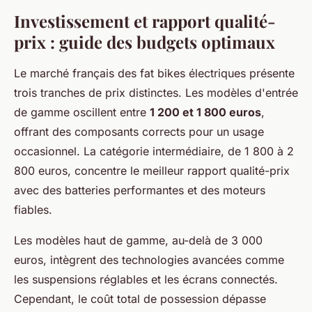
Investissement et rapport qualité-
prix : guide des budgets optimaux
Le marché français des fat bikes électriques présente
trois tranches de prix distinctes. Les modèles d'entrée
de gamme oscillent entre
1 200 et 1 800 euros
,
offrant des composants corrects pour un usage
occasionnel. La catégorie intermédiaire, de 1 800 à 2
800 euros, concentre le meilleur rapport qualité-prix
avec des batteries performantes et des moteurs
fiables.
Les modèles haut de gamme, au-delà de 3 000
euros, intègrent des technologies avancées comme
les suspensions réglables et les écrans connectés.
Cependant, le coût total de possession dépasse