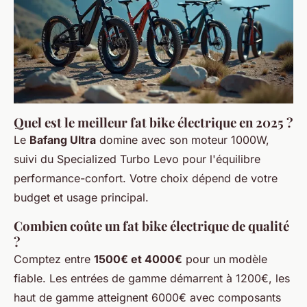
Quel est le meilleur fat bike électrique en 2025 ?
Le
Bafang Ultra
domine avec son moteur 1000W,
suivi du Specialized Turbo Levo pour l'équilibre
performance-confort. Votre choix dépend de votre
budget et usage principal.
Combien coûte un fat bike électrique de qualité
?
Comptez entre
1500€ et 4000€
pour un modèle
fiable. Les entrées de gamme démarrent à 1200€, les
haut de gamme atteignent 6000€ avec composants