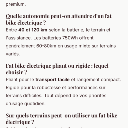
premium.
Quelle autonomie peut-on attendre d'un fat
bike électrique ?
Entre
40 et 120 km
selon la batterie, le terrain et
l'assistance. Les batteries 750Wh offrent
généralement 60-80km en usage mixte sur terrains
variés.
Fat bike électrique pliant ou rigide : lequel
choisir ?
Pliant pour le
transport facile
et rangement compact.
Rigide pour la robustesse et performances sur
terrains difficiles. Tout dépend de vos priorités
d'usage quotidien.
Sur quels terrains peut-on utiliser un fat bike
électrique ?