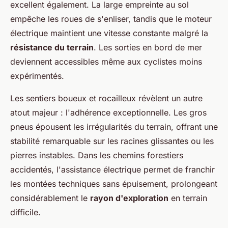
excellent également. La large empreinte au sol
empêche les roues de s'enliser, tandis que le moteur
électrique maintient une vitesse constante malgré la
résistance du terrain
. Les sorties en bord de mer
deviennent accessibles même aux cyclistes moins
expérimentés.
Les sentiers boueux et rocailleux révèlent un autre
atout majeur : l'adhérence exceptionnelle. Les gros
pneus épousent les irrégularités du terrain, offrant une
stabilité remarquable sur les racines glissantes ou les
pierres instables. Dans les chemins forestiers
accidentés, l'assistance électrique permet de franchir
les montées techniques sans épuisement, prolongeant
considérablement le
rayon d'exploration
en terrain
difficile.