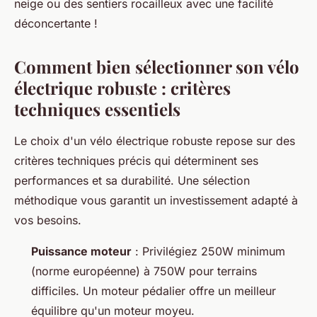
neige ou des sentiers rocailleux avec une facilité
déconcertante !
Comment bien sélectionner son vélo
électrique robuste : critères
techniques essentiels
Le choix d'un vélo électrique robuste repose sur des
critères techniques précis qui déterminent ses
performances et sa durabilité. Une sélection
méthodique vous garantit un investissement adapté à
vos besoins.
Puissance moteur
: Privilégiez 250W minimum
(norme européenne) à 750W pour terrains
difficiles. Un moteur pédalier offre un meilleur
équilibre qu'un moteur moyeu.