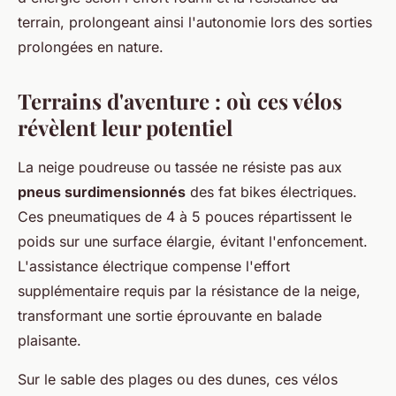
terrain, prolongeant ainsi l'autonomie lors des sorties
prolongées en nature.
Terrains d'aventure : où ces vélos
révèlent leur potentiel
La neige poudreuse ou tassée ne résiste pas aux
pneus surdimensionnés
des fat bikes électriques.
Ces pneumatiques de 4 à 5 pouces répartissent le
poids sur une surface élargie, évitant l'enfoncement.
L'assistance électrique compense l'effort
supplémentaire requis par la résistance de la neige,
transformant une sortie éprouvante en balade
plaisante.
Sur le sable des plages ou des dunes, ces vélos