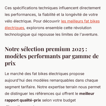
Ces spécifications techniques influencent directement
les performances, la fiabilité et la longévité de votre
vélo électrique. Pour découvrir
les meilleurs fat bikes
électriques
, explorons ensemble cette révolution
technologique qui repousse les limites de l'aventure.
Notre sélection premium 2025 :
modèles performants par gamme de
prix
Le marché des fat bikes électriques propose
aujourd'hui des modèles remarquables dans chaque
segment tarifaire. Notre expertise terrain nous permet
de distinguer les références qui offrent le
meilleur
rapport qualité-prix
selon votre budget