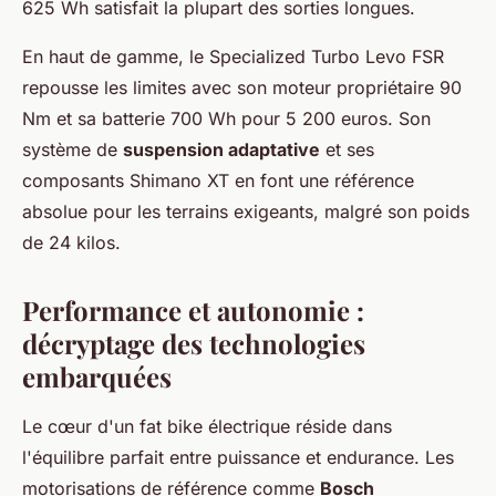
625 Wh satisfait la plupart des sorties longues.
En haut de gamme, le Specialized Turbo Levo FSR
repousse les limites avec son moteur propriétaire 90
Nm et sa batterie 700 Wh pour 5 200 euros. Son
système de
suspension adaptative
et ses
composants Shimano XT en font une référence
absolue pour les terrains exigeants, malgré son poids
de 24 kilos.
Performance et autonomie :
décryptage des technologies
embarquées
Le cœur d'un fat bike électrique réside dans
l'équilibre parfait entre puissance et endurance. Les
motorisations de référence comme
Bosch