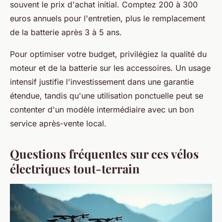
souvent le prix d'achat initial. Comptez 200 à 300
euros annuels pour l'entretien, plus le remplacement
de la batterie après 3 à 5 ans.
Pour optimiser votre budget, privilégiez la qualité du
moteur et de la batterie sur les accessoires. Un usage
intensif justifie l'investissement dans une garantie
étendue, tandis qu'une utilisation ponctuelle peut se
contenter d'un modèle intermédiaire avec un bon
service après-vente local.
Questions fréquentes sur ces vélos
électriques tout-terrain