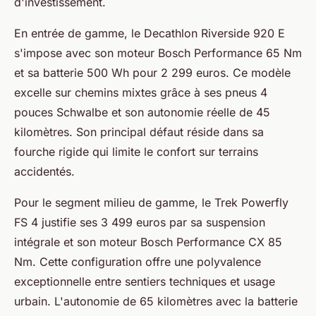
d'investissement.
En entrée de gamme, le Decathlon Riverside 920 E
s'impose avec son moteur Bosch Performance 65 Nm
et sa batterie 500 Wh pour 2 299 euros. Ce modèle
excelle sur chemins mixtes grâce à ses pneus 4
pouces Schwalbe et son autonomie réelle de 45
kilomètres. Son principal défaut réside dans sa
fourche rigide qui limite le confort sur terrains
accidentés.
Pour le segment milieu de gamme, le Trek Powerfly
FS 4 justifie ses 3 499 euros par sa suspension
intégrale et son moteur Bosch Performance CX 85
Nm. Cette configuration offre une polyvalence
exceptionnelle entre sentiers techniques et usage
urbain. L'autonomie de 65 kilomètres avec la batterie