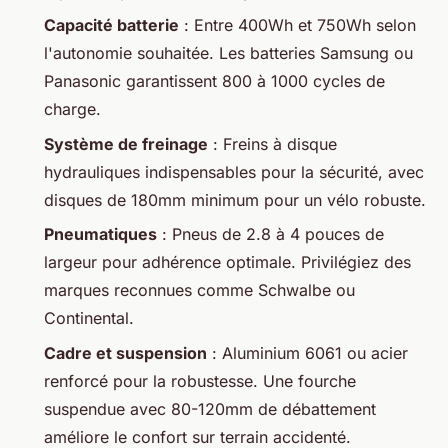
Capacité batterie
: Entre 400Wh et 750Wh selon
l'autonomie souhaitée. Les batteries Samsung ou
Panasonic garantissent 800 à 1000 cycles de
charge.
Système de freinage
: Freins à disque
hydrauliques indispensables pour la sécurité, avec
disques de 180mm minimum pour un vélo robuste.
Pneumatiques
: Pneus de 2.8 à 4 pouces de
largeur pour adhérence optimale. Privilégiez des
marques reconnues comme Schwalbe ou
Continental.
Cadre et suspension
: Aluminium 6061 ou acier
renforcé pour la robustesse. Une fourche
suspendue avec 80-120mm de débattement
améliore le confort sur terrain accidenté.