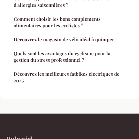
d'allergies saisonnières ?
Comment choisir les bons compléments
alimentaires pour les cyclistes ?
Découvrez le magasin de vélo idéal à quimper !
Quels sont les avantages du cyclisme pour la
gestion du stress professionnel ?
Découvrez les meilleures fatbikes électriques de
2025
Rubygirl