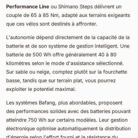
Performance Line
ou Shimano Steps délivrent un
couple de 65 à 85 Nm, adapté aux terrains exigeants
que ces vélos sont destinés à affronter.
L'autonomie dépend directement de la capacité de la
batterie et de son système de gestion intelligent. Une
batterie de 500 Wh offre généralement 40 à 80
kilomètres selon le mode d'assistance sélectionné.
Sur sable ou neige, comptez plutôt sur la fourchette
basse, tandis que sur terrain plat, vous pourrez
exploiter le potentiel maximal.
Les systèmes Bafang, plus abordables, proposent
des performances solides avec des batteries pouvant
atteindre 750 Wh sur certains modèles. Leur gestion
électronique optimise automatiquement la distribution
d'énergie selon l'effort fourni et la résistance du