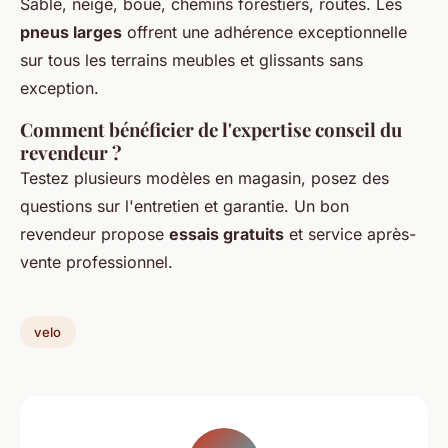
Sable, neige, boue, chemins forestiers, routes. Les
pneus larges
offrent une adhérence exceptionnelle
sur tous les terrains meubles et glissants sans
exception.
Comment bénéficier de l'expertise conseil du
revendeur ?
Testez plusieurs modèles en magasin, posez des
questions sur l'entretien et garantie. Un bon
revendeur propose
essais gratuits
et service après-
vente professionnel.
velo