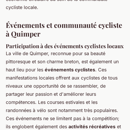
cycliste locale.
Événements et communauté cycliste
à Quimper
Participation à des événements cyclistes locaux
La ville de Quimper, reconnue pour sa beauté
pittoresque et son charme breton, est également un
haut lieu pour les
événements cyclistes
. Ces
manifestations locales offrent aux cyclistes de tous
niveaux une opportunité de se rassembler, de
partager leur passion et d'améliorer leurs
compétences. Les courses estivales et les
randonnées à vélo sont notamment très populaires.
Ces événements ne se limitent pas à la compétition;
ils englobent également des
activités récréatives
et