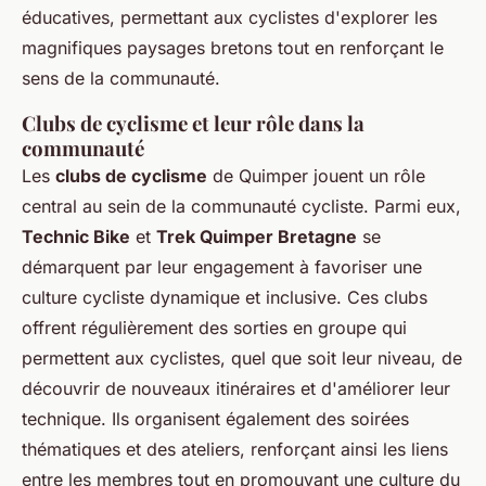
éducatives, permettant aux cyclistes d'explorer les
magnifiques paysages bretons tout en renforçant le
sens de la communauté.
Clubs de cyclisme et leur rôle dans la
communauté
Les
clubs de cyclisme
de Quimper jouent un rôle
central au sein de la communauté cycliste. Parmi eux,
Technic Bike
et
Trek Quimper Bretagne
se
démarquent par leur engagement à favoriser une
culture cycliste dynamique et inclusive. Ces clubs
offrent régulièrement des sorties en groupe qui
permettent aux cyclistes, quel que soit leur niveau, de
découvrir de nouveaux itinéraires et d'améliorer leur
technique. Ils organisent également des soirées
thématiques et des ateliers, renforçant ainsi les liens
entre les membres tout en promouvant une culture du