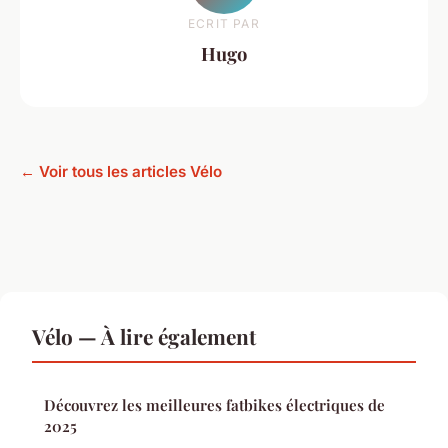
ECRIT PAR
Hugo
← Voir tous les articles Vélo
Vélo — À lire également
Découvrez les meilleures fatbikes électriques de
2025