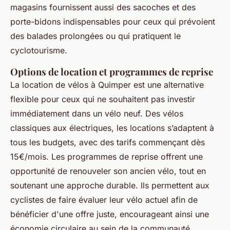
magasins fournissent aussi des sacoches et des
porte-bidons indispensables pour ceux qui prévoient
des balades prolongées ou qui pratiquent le
cyclotourisme.
Options de location et programmes de reprise
La location de vélos à Quimper est une alternative
flexible pour ceux qui ne souhaitent pas investir
immédiatement dans un vélo neuf. Des vélos
classiques aux électriques, les locations s’adaptent à
tous les budgets, avec des tarifs commençant dès
15€/mois. Les programmes de reprise offrent une
opportunité de renouveler son ancien vélo, tout en
soutenant une approche durable. Ils permettent aux
cyclistes de faire évaluer leur vélo actuel afin de
bénéficier d'une offre juste, encourageant ainsi une
économie circulaire au sein de la communauté