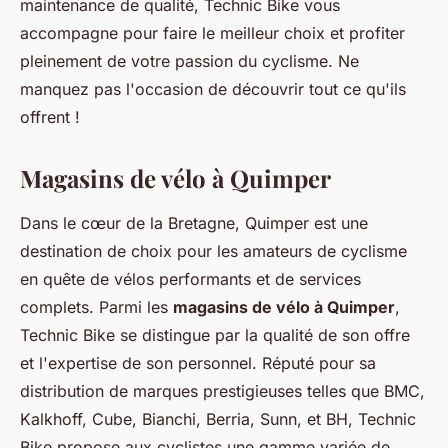
maintenance de qualité, Technic Bike vous
accompagne pour faire le meilleur choix et profiter
pleinement de votre passion du cyclisme. Ne
manquez pas l'occasion de découvrir tout ce qu'ils
offrent !
Magasins de vélo à Quimper
Dans le cœur de la Bretagne, Quimper est une
destination de choix pour les amateurs de cyclisme
en quête de vélos performants et de services
complets. Parmi les
magasins de vélo à Quimper
,
Technic Bike se distingue par la qualité de son offre
et l'expertise de son personnel. Réputé pour sa
distribution de marques prestigieuses telles que BMC,
Kalkhoff, Cube, Bianchi, Berria, Sunn, et BH, Technic
Bike propose aux cyclistes une gamme variée de