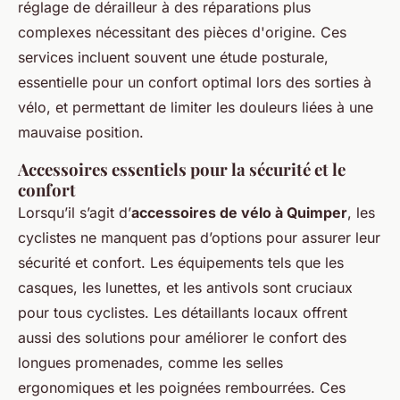
réglage de dérailleur à des réparations plus
complexes nécessitant des pièces d'origine. Ces
services incluent souvent une étude posturale,
essentielle pour un confort optimal lors des sorties à
vélo, et permettant de limiter les douleurs liées à une
mauvaise position.
Accessoires essentiels pour la sécurité et le
confort
Lorsqu’il s’agit d’
accessoires de vélo à Quimper
, les
cyclistes ne manquent pas d’options pour assurer leur
sécurité et confort. Les équipements tels que les
casques, les lunettes, et les antivols sont cruciaux
pour tous cyclistes. Les détaillants locaux offrent
aussi des solutions pour améliorer le confort des
longues promenades, comme les selles
ergonomiques et les poignées rembourrées. Ces