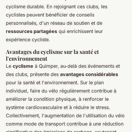
cyclisme durable. En rejoignant ces clubs, les
cyclistes peuvent bénéficier de conseils
personnalisés, d'un réseau de soutien et de
ressources partagées
qui enrichissent leur
expérience cycliste.
Avantages du cyclisme sur la santé et
l'environnement
Le
cyclisme
à Quimper, au-delà des événements et
des clubs, présente des
avantages considérables
pour la santé et l'environnement. Sur le plan
individuel, faire du vélo régulièrement contribue à
améliorer la condition physique, à renforcer le
système cardiovasculaire et à réduire le stress.
Collectivement, l'augmentation de l'utilisation du vélo
comme mode de transport contribue à une réduction