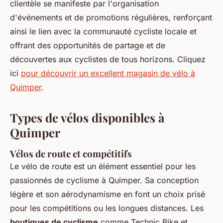
clientèle se manifeste par l'organisation
d'événements et de promotions régulières, renforçant
ainsi le lien avec la communauté cycliste locale et
offrant des opportunités de partage et de
découvertes aux cyclistes de tous horizons. Cliquez
ici
pour découvrir un excellent magasin de vélo à
Quimper
.
Types de vélos disponibles à
Quimper
Vélos de route et compétitifs
Le vélo de route est un élément essentiel pour les
passionnés de cyclisme à Quimper. Sa conception
légère et son aérodynamisme en font un choix prisé
pour les compétitions ou les longues distances. Les
boutiques de cyclisme
comme Technic Bike et