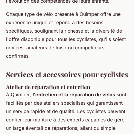
l'évolution des compétences de leurs enfants.
Chaque type de vélo présenté à Quimper offre une
expérience unique et répond à des besoins
spécifiques, soulignant la richesse et la diversité de
l'offre disponible pour tous les cyclistes, qu'ils soient
novices, amateurs de loisir ou compétiteurs
confirmés.
Services et accessoires pour cyclistes
Atelier de réparation et entretien
À Quimper,
l'entretien et la réparation de vélos
sont
facilités par des ateliers spécialisés qui garantissent
un service rapide et de qualité. Les cyclistes peuvent
confier leur monture à des experts capables de gérer
un large éventail de réparations, allant du simple