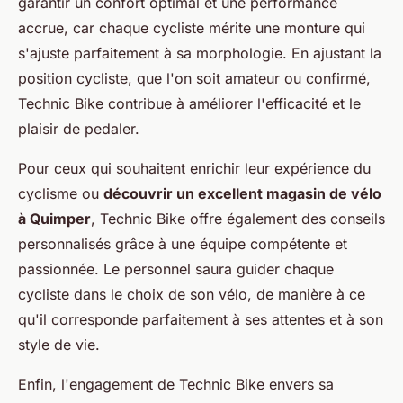
garantir un confort optimal et une performance
accrue, car chaque cycliste mérite une monture qui
s'ajuste parfaitement à sa morphologie. En ajustant la
position cycliste, que l'on soit amateur ou confirmé,
Technic Bike contribue à améliorer l'efficacité et le
plaisir de pedaler.
Pour ceux qui souhaitent enrichir leur expérience du
cyclisme ou
découvrir un excellent magasin de vélo
à Quimper
, Technic Bike offre également des conseils
personnalisés grâce à une équipe compétente et
passionnée. Le personnel saura guider chaque
cycliste dans le choix de son vélo, de manière à ce
qu'il corresponde parfaitement à ses attentes et à son
style de vie.
Enfin, l'engagement de Technic Bike envers sa