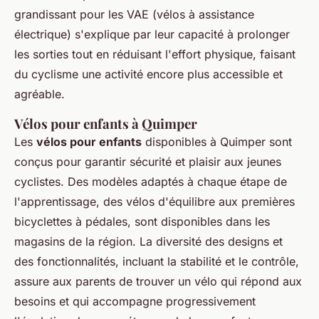
grandissant pour les VAE (vélos à assistance
électrique) s'explique par leur capacité à prolonger
les sorties tout en réduisant l'effort physique, faisant
du cyclisme une activité encore plus accessible et
agréable.
Vélos pour enfants à Quimper
Les
vélos pour enfants
disponibles à Quimper sont
conçus pour garantir sécurité et plaisir aux jeunes
cyclistes. Des modèles adaptés à chaque étape de
l'apprentissage, des vélos d'équilibre aux premières
bicyclettes à pédales, sont disponibles dans les
magasins de la région. La diversité des designs et
des fonctionnalités, incluant la stabilité et le contrôle,
assure aux parents de trouver un vélo qui répond aux
besoins et qui accompagne progressivement