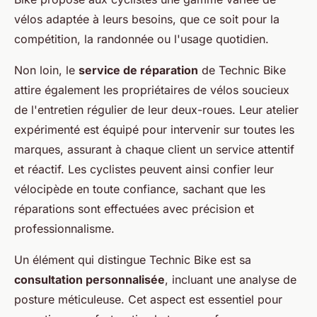
vélos adaptée à leurs besoins, que ce soit pour la
compétition, la randonnée ou l'usage quotidien.
Non loin, le
service de réparation
de Technic Bike
attire également les propriétaires de vélos soucieux
de l'entretien régulier de leur deux-roues. Leur atelier
expérimenté est équipé pour intervenir sur toutes les
marques, assurant à chaque client un service attentif
et réactif. Les cyclistes peuvent ainsi confier leur
vélocipède en toute confiance, sachant que les
réparations sont effectuées avec précision et
professionnalisme.
Un élément qui distingue Technic Bike est sa
consultation personnalisée
, incluant une analyse de
posture méticuleuse. Cet aspect est essentiel pour