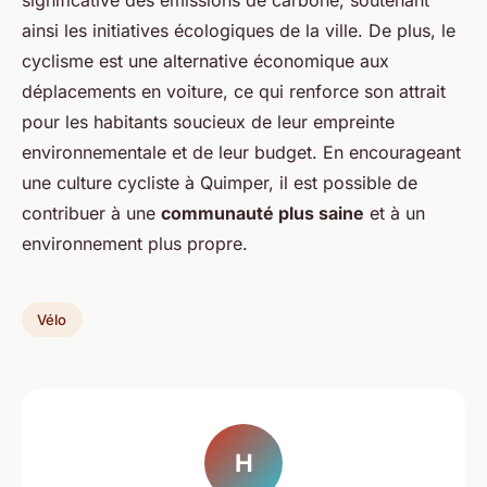
significative des émissions de carbone, soutenant
ainsi les initiatives écologiques de la ville. De plus, le
cyclisme est une alternative économique aux
déplacements en voiture, ce qui renforce son attrait
pour les habitants soucieux de leur empreinte
environnementale et de leur budget. En encourageant
une culture cycliste à Quimper, il est possible de
contribuer à une
communauté plus saine
et à un
environnement plus propre.
Vélo
H