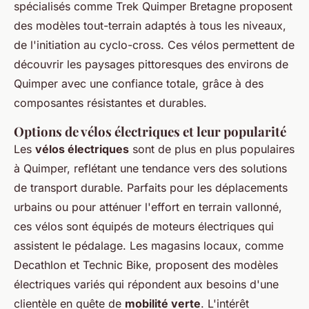
spécialisés comme Trek Quimper Bretagne proposent
des modèles tout-terrain adaptés à tous les niveaux,
de l'initiation au cyclo-cross. Ces vélos permettent de
découvrir les paysages pittoresques des environs de
Quimper avec une confiance totale, grâce à des
composantes résistantes et durables.
Options de vélos électriques et leur popularité
Les
vélos électriques
sont de plus en plus populaires
à Quimper, reflétant une tendance vers des solutions
de transport durable. Parfaits pour les déplacements
urbains ou pour atténuer l'effort en terrain vallonné,
ces vélos sont équipés de moteurs électriques qui
assistent le pédalage. Les magasins locaux, comme
Decathlon et Technic Bike, proposent des modèles
électriques variés qui répondent aux besoins d'une
clientèle en quête de
mobilité verte
. L'intérêt