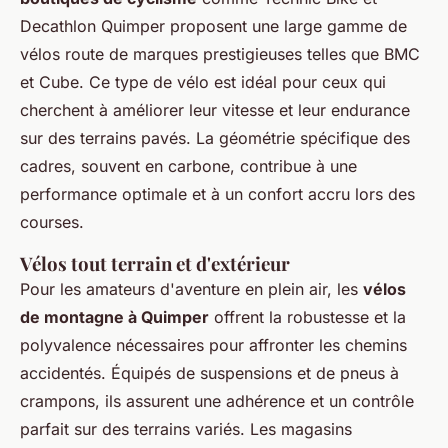
Decathlon Quimper proposent une large gamme de
vélos route de marques prestigieuses telles que BMC
et Cube. Ce type de vélo est idéal pour ceux qui
cherchent à améliorer leur vitesse et leur endurance
sur des terrains pavés. La géométrie spécifique des
cadres, souvent en carbone, contribue à une
performance optimale et à un confort accru lors des
courses.
Vélos tout terrain et d'extérieur
Pour les amateurs d'aventure en plein air, les
vélos
de montagne à Quimper
offrent la robustesse et la
polyvalence nécessaires pour affronter les chemins
accidentés. Équipés de suspensions et de pneus à
crampons, ils assurent une adhérence et un contrôle
parfait sur des terrains variés. Les magasins