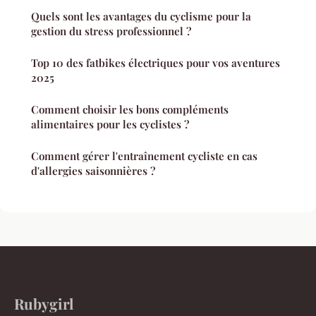
Quels sont les avantages du cyclisme pour la
gestion du stress professionnel ?
Top 10 des fatbikes électriques pour vos aventures
2025
Comment choisir les bons compléments
alimentaires pour les cyclistes ?
Comment gérer l'entraînement cycliste en cas
d'allergies saisonnières ?
Rubygirl